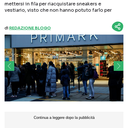
mettersi in fila per riacquistare sneakers e
vestiario, visto che non hanno potuto farlo per
di
REDAZIONE BLOGO