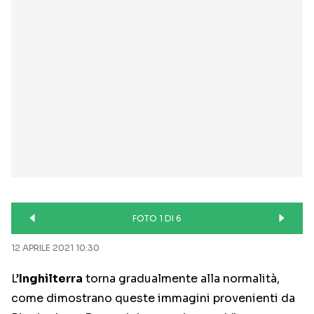
FOTO 1 DI 6
12 APRILE 2021 10:30
L’
Inghilterra
torna gradualmente alla normalità,
come dimostrano queste immagini provenienti da