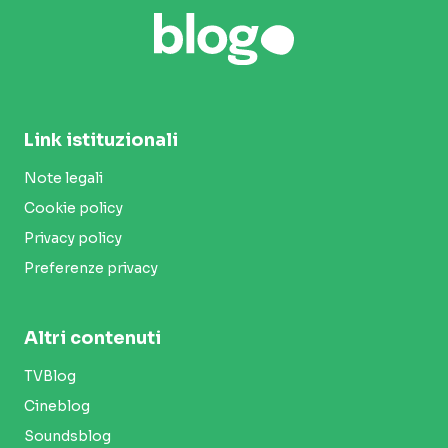
Link istituzionali
Note legali
Cookie policy
Privacy policy
Preferenze privacy
Altri contenuti
TVBlog
Cineblog
Soundsblog