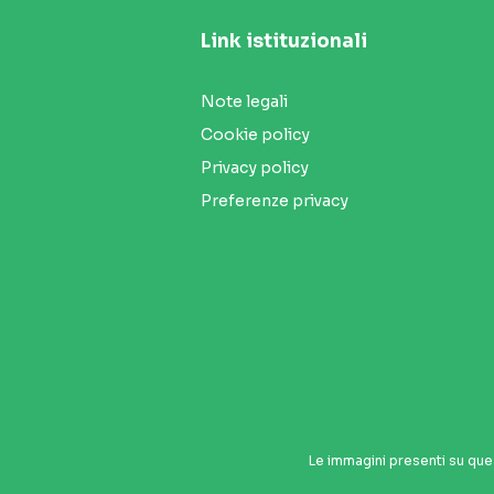
Link istituzionali
Note legali
Cookie policy
Privacy policy
Preferenze privacy
Le immagini presenti su que
Seguici sui social