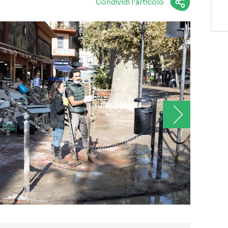
Condividi l'articolo