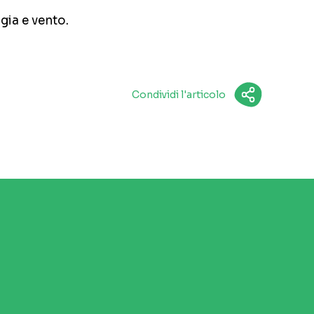
gia e vento.
Condividi l'articolo