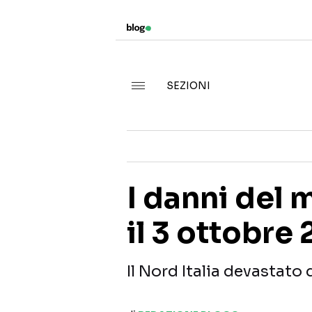
SEZIONI
I danni del 
il 3 ottobre
Il Nord Italia devastato