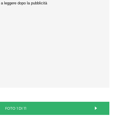
FOTO 1 DI 11