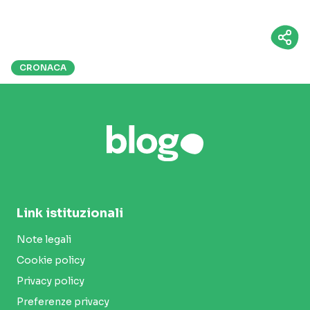
CRONACA
Link istituzionali
Note legali
Cookie policy
Privacy policy
Preferenze privacy