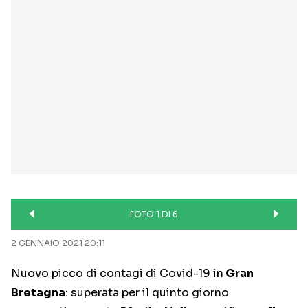
FOTO 1 DI 6
2 GENNAIO 2021 20:11
Nuovo picco di contagi di Covid-19 in
Gran
Bretagna
: superata per il quinto giorno