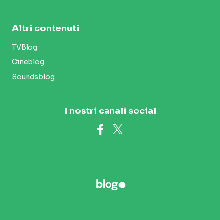
Altri contenuti
TVBlog
Cineblog
Soundsblog
I nostri canali social