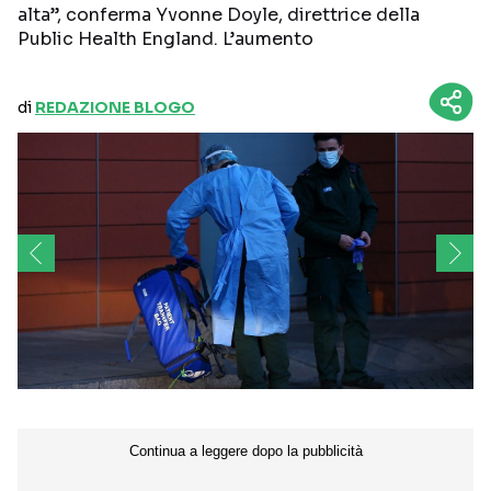
alta”, conferma Yvonne Doyle, direttrice della
Public Health England. L’aumento
di
REDAZIONE BLOGO