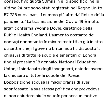
consecutivo quota 50mila. Nello specifico, nelle
ultime 24 ore sono stati registrati nel Regno Unito
57.725 nuovi casi, il numero più alto dall’inizio della
pandemia. “La trasmissione del Covid-19 è molto
alta”, conferma Yvonne Doyle, direttrice della
Public Health England. L’aumento costante dei
contagi nonostante le misure restrittive già in atto
da settimane, il governo britannico ha disposto la
chiusura di tutte le scuole elementari di Londra
fino al prossimo 18 gennaio. National Education
Union, il sindacato degli insegnanti, chiede invece
la chiusura di tutte le scuole del Paese.
L’opposizione accusa la maggioranza di aver
sconfessato la sua stessa politica che prevedeva
di non chiudere più le scuole per nessun motivo.