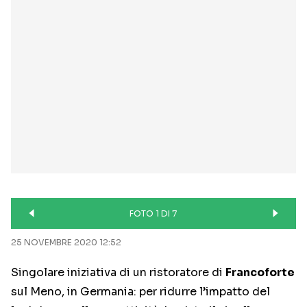
FOTO 1 DI 7
25 NOVEMBRE 2020 12:52
Singolare iniziativa di un ristoratore di
Francoforte
sul Meno, in Germania: per ridurre l’impatto del