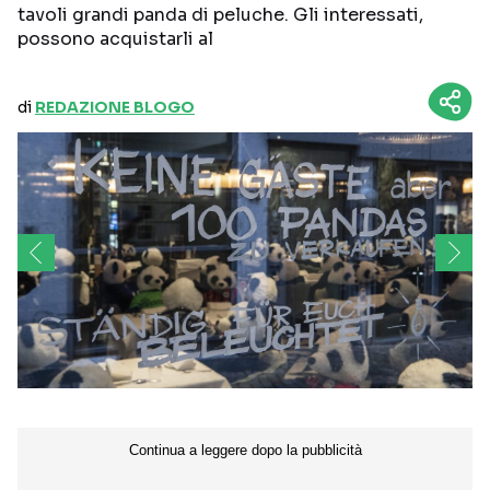
tavoli grandi panda di peluche. Gli interessati,
possono acquistarli al
di
REDAZIONE BLOGO