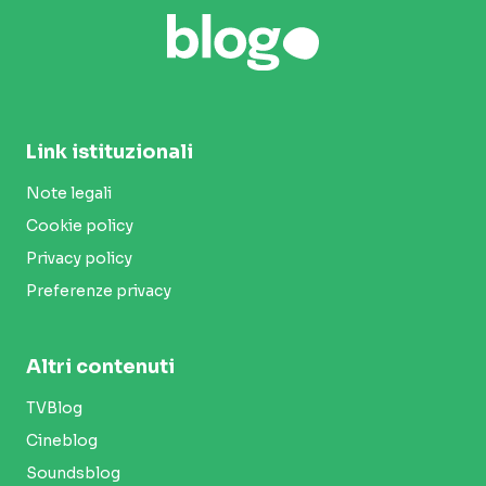
Link istituzionali
Note legali
Cookie policy
Privacy policy
Preferenze privacy
Altri contenuti
TVBlog
Cineblog
Soundsblog