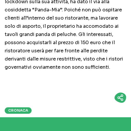
lockdown sulla sua attività, ha dato il via alla
cosiddetta “Panda-Mia”. Poiché non può ospitare
clienti all’interno del suo ristorante, ma lavorare
solo di asporto, il proprietario ha accomodato ai
tavoli grandi panda di peluche. Gli interessati,
possono acquistarli al prezzo di 150 euro che il
ristoratore userà per fare fronte alle perdite
derivanti dalle misure restrittive, visto che i ristori
governativi ovviamente non sono sufficienti.
CRONACA