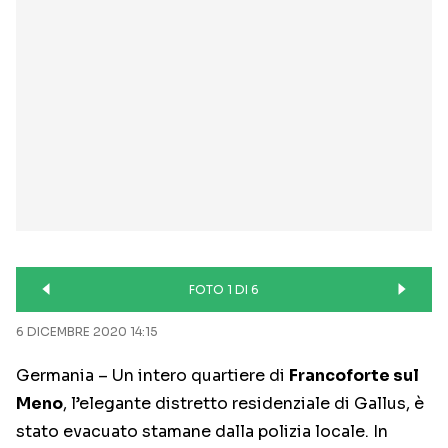
FOTO 1 DI 6
6 DICEMBRE 2020 14:15
Germania – Un intero quartiere di
Francoforte sul
Meno
, l’elegante distretto residenziale di Gallus, è
stato evacuato stamane dalla polizia locale. In