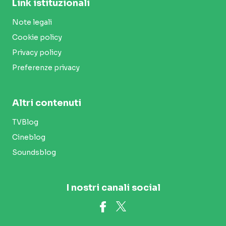
Link istituzionali
Note legali
Cookie policy
Privacy policy
Preferenze privacy
Altri contenuti
TVBlog
Cineblog
Soundsblog
I nostri canali social