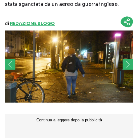
stata sganciata da un aereo da guerra inglese.
di
REDAZIONE BLOGO