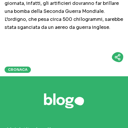
giornata, infatti, gli artificieri dovranno far brillare
una bomba della Seconda Guerra Mondiale.
L’ordigno, che pesa circa 500 chilogrammi, sarebbe
stata sganciata da un aereo da guerra inglese.
CRONACA