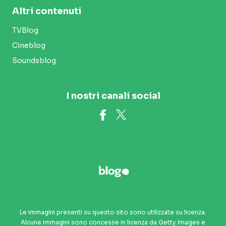
Altri contenuti
TVBlog
Cineblog
Soundsblog
I nostri canali social
Le immagini presenti su questo sito sono utilizzate su licenza.
Alcune immagini sono concesse in licenza da Getty Images e