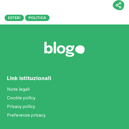
ESTERI
POLITICA
Link istituzionali
Note legali
Cookie policy
Privacy policy
Preferenze privacy