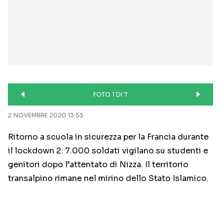
FOTO 1 DI 7
2 NOVEMBRE 2020 13:53
Ritorno a scuola in sicurezza per la Francia durante
il lockdown 2: 7.000 soldati vigilano su studenti e
genitori dopo l’attentato di Nizza. Il territorio
transalpino rimane nel mirino dello Stato Islamico.