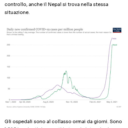
controllo, anche il Nepal si trova nella stessa
situazione.
Gli ospedali sono al collasso ormai da giorni. Sono