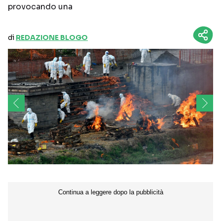
provocando una
di
REDAZIONE BLOGO