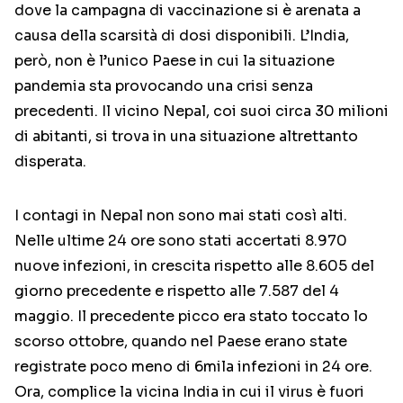
dove la campagna di vaccinazione si è arenata a
causa della scarsità di dosi disponibili. L’India,
però, non è l’unico Paese in cui la situazione
pandemia sta provocando una crisi senza
precedenti. Il vicino Nepal, coi suoi circa 30 milioni
di abitanti, si trova in una situazione altrettanto
disperata.
I contagi in Nepal non sono mai stati così alti.
Nelle ultime 24 ore sono stati accertati 8.970
nuove infezioni, in crescita rispetto alle 8.605 del
giorno precedente e rispetto alle 7.587 del 4
maggio. Il precedente picco era stato toccato lo
scorso ottobre, quando nel Paese erano state
registrate poco meno di 6mila infezioni in 24 ore.
Ora, complice la vicina India in cui il virus è fuori