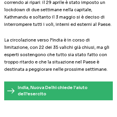
correndo ai ripari: il 29 aprile è stato imposto un
lockdown di due settimane nella capitale,
Kathmandu e soltanto il 3 maggio si è deciso di
interrompere tutti i voli, interni ed esterni al Paese.
La circolazione verso l’India è in corso di
limitazione, con 22 dei 35 valichi già chiusi, ma gli
esperti sostengono che tutto sia stato fatto con
troppo ritardo e che la situazione nel Paese è
destinata a peggiorare nelle prossime settimane.
India, Nuova Delhi chiede l’aiuto
dell’esercito