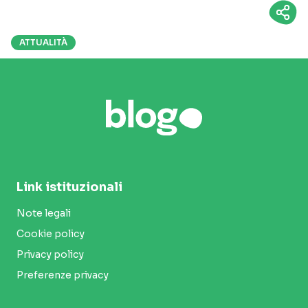
ATTUALITÀ
Link istituzionali
Note legali
Cookie policy
Privacy policy
Preferenze privacy