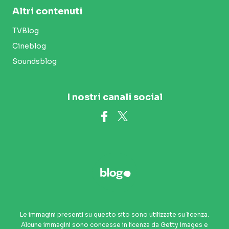
Altri contenuti
TVBlog
Cineblog
Soundsblog
I nostri canali social
Le immagini presenti su questo sito sono utilizzate su licenza.
Alcune immagini sono concesse in licenza da Getty Images e