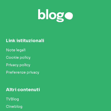
Link istituzionali
Note legali
Cookie policy
Privacy policy
Preferenze privacy
Altri contenuti
TVBlog
Cineblog