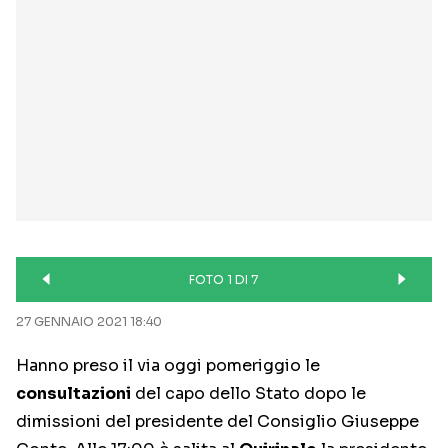
FOTO 1 DI 7
27 GENNAIO 2021 18:40
Hanno preso il via oggi pomeriggio le
consultazioni
del capo dello Stato dopo le
dimissioni del presidente del Consiglio Giuseppe