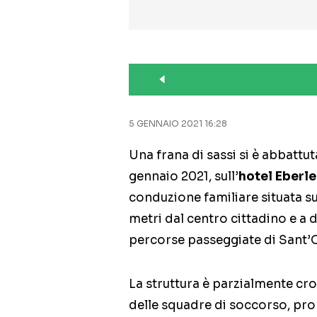
5 GENNAIO 2021 16:28
Una frana di sassi si è abbattu
gennaio 2021, sull’
hotel Eberle
conduzione familiare situata s
metri dal centro cittadino e a
percorse passeggiate di Sant’
La struttura è parzialmente cro
delle squadre di soccorso, pro