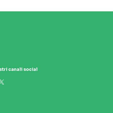
stri canali social