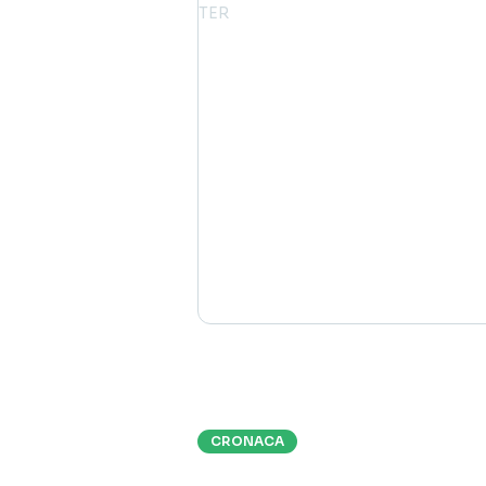
CRONACA