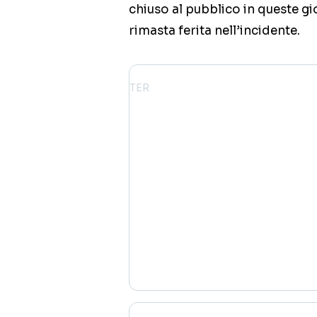
chiuso al pubblico in queste g
rimasta ferita nell’incidente.