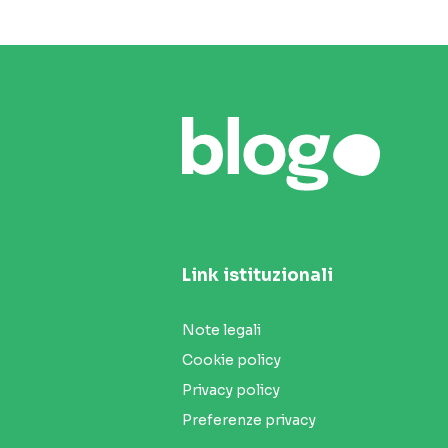
Link istituzionali
Note legali
Cookie policy
Privacy policy
Preferenze privacy