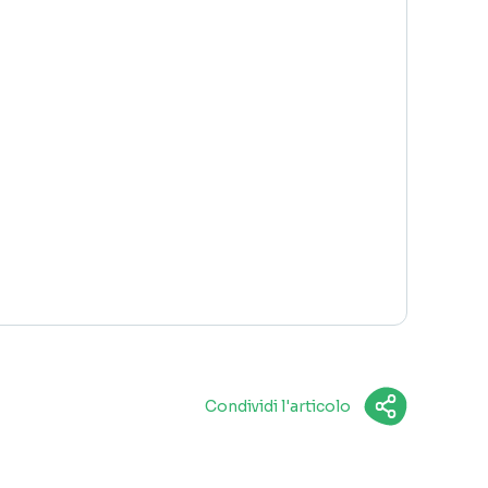
Condividi l'articolo