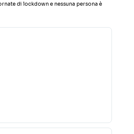
iornate di lockdown e nessuna persona è