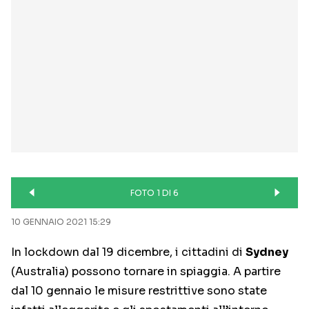
FOTO 1 DI 6
10 GENNAIO 2021 15:29
In lockdown dal 19 dicembre, i cittadini di
Sydney
(Australia) possono tornare in spiaggia. A partire
dal 10 gennaio le misure restrittive sono state