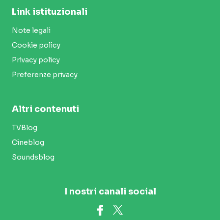
Link istituzionali
Note legali
Cookie policy
Privacy policy
Preferenze privacy
Altri contenuti
TVBlog
Cineblog
Soundsblog
I nostri canali social