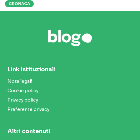
CRONACA
Link istituzionali
Note legali
Cookie policy
Privacy policy
Preferenze privacy
Altri contenuti