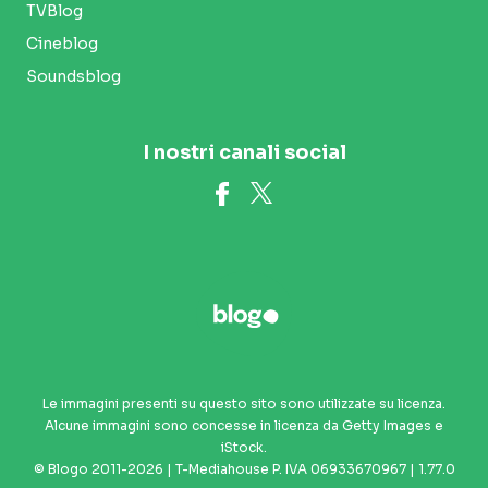
TVBlog
Cineblog
Soundsblog
I nostri canali social
Le immagini presenti su questo sito sono utilizzate su licenza.
Alcune immagini sono concesse in licenza da Getty Images e
iStock.
© Blogo 2011-2026 | T-Mediahouse P. IVA 06933670967 | 1.77.0