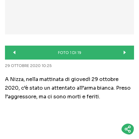
FOTO 1 DI 19
29 OTTOBRE 2020 10:25
A Nizza, nella mattinata di giovedì 29 ottobre
2020, c’è stato un attentato all’arma bianca. Preso
l’aggressore, ma ci sono morti e feriti.