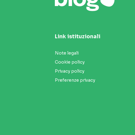
Link istituzionali
Note legali
Cookie policy
Privacy policy
Preferenze privacy