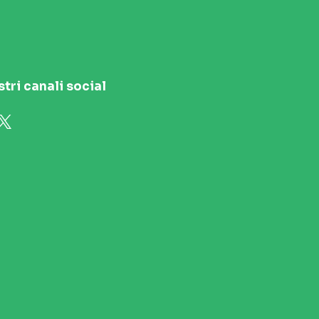
stri canali social