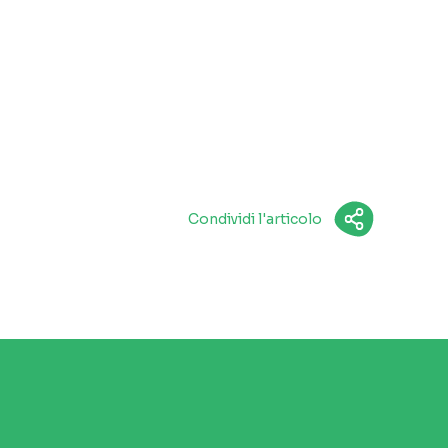
Condividi l'articolo