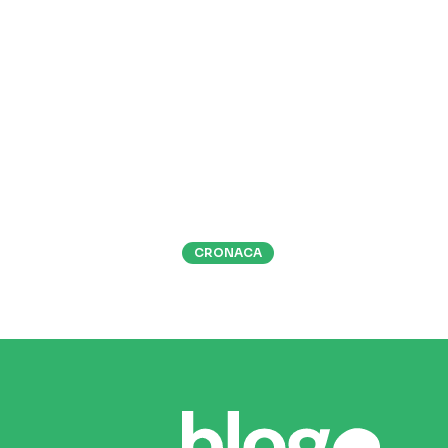
CRONACA