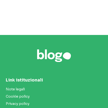
Link istituzionali
Note legali
Cookie policy
Privacy policy