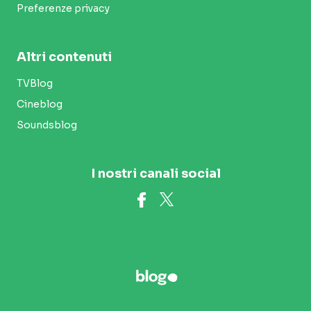
Preferenze privacy
Altri contenuti
TVBlog
Cineblog
Soundsblog
I nostri canali social