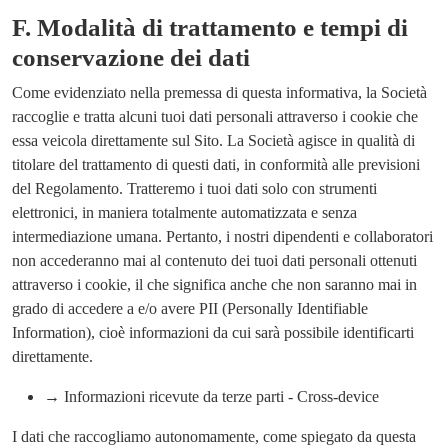
F.
Modalità di trattamento e tempi di
conservazione dei dati
Come evidenziato nella premessa di questa informativa, la Società
raccoglie e tratta alcuni tuoi dati personali attraverso i cookie che
essa veicola direttamente sul Sito. La Società agisce in qualità di
titolare del trattamento di questi dati, in conformità alle previsioni
del Regolamento. Tratteremo i tuoi dati solo con strumenti
elettronici, in maniera totalmente automatizzata e senza
intermediazione umana. Pertanto, i nostri dipendenti e collaboratori
non accederanno mai al contenuto dei tuoi dati personali ottenuti
attraverso i cookie, il che significa anche che non saranno mai in
grado di accedere a e/o avere PII (Personally Identifiable
Information), cioè informazioni da cui sarà possibile identificarti
direttamente.
→ Informazioni ricevute da terze parti - Cross-device
I dati che raccogliamo autonomamente, come spiegato da questa