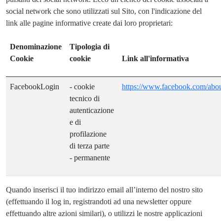
social network che sono utilizzati sul Sito, con l'indicazione del
link alle pagine informative create dai loro proprietari:
Denominazione
Tipologia di
Cookie
cookie
Link all'informativa
FacebookLogin
- cookie
https://www.facebook.com/abou
tecnico di
autenticazione
e di
profilazione
di terza parte
- permanente
Quando inserisci il tuo indirizzo email all’interno del nostro sito
(effettuando il log in, registrandoti ad una newsletter oppure
effettuando altre azioni similari), o utilizzi le nostre applicazioni