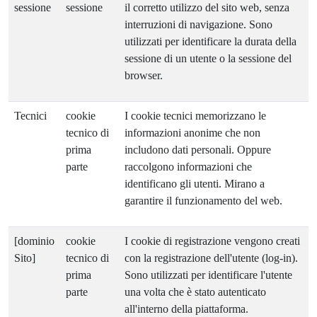
sessione
sessione
il corretto utilizzo del sito web, senza
interruzioni di navigazione. Sono
utilizzati per identificare la durata della
sessione di un utente o la sessione del
browser.
Tecnici
cookie
I cookie tecnici memorizzano le
tecnico di
informazioni anonime che non
prima
includono dati personali. Oppure
parte
raccolgono informazioni che
identificano gli utenti. Mirano a
garantire il funzionamento del web.
[dominio
cookie
I cookie di registrazione vengono creati
Sito]
tecnico di
con la registrazione dell'utente (log-in).
prima
Sono utilizzati per identificare l'utente
parte
una volta che è stato autenticato
all'interno della piattaforma.