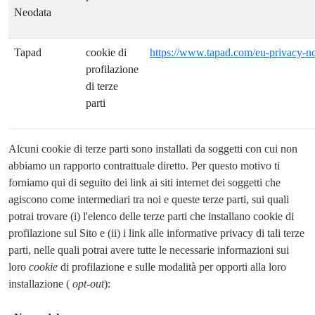
Neodata
Tapad
cookie di
https://www.tapad.com/eu-privacy-no
profilazione
di terze
parti
Alcuni cookie di terze parti sono installati da soggetti con cui non
abbiamo un rapporto contrattuale diretto. Per questo motivo ti
forniamo qui di seguito dei link ai siti internet dei soggetti che
agiscono come intermediari tra noi e queste terze parti, sui quali
potrai trovare (i) l'elenco delle terze parti che installano cookie di
profilazione sul Sito e (ii) i link alle informative privacy di tali terze
parti, nelle quali potrai avere tutte le necessarie informazioni sui
loro
cookie
di profilazione e sulle modalità per opporti alla loro
installazione (
opt-out
):