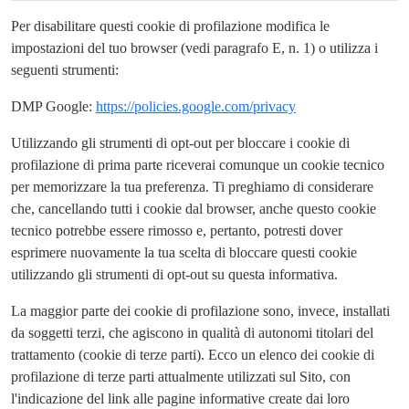
Per disabilitare questi cookie di profilazione modifica le
impostazioni del tuo browser (vedi paragrafo E, n. 1) o utilizza i
seguenti strumenti:
DMP Google:
https://policies.google.com/privacy
Utilizzando gli strumenti di opt-out per bloccare i cookie di
profilazione di prima parte riceverai comunque un cookie tecnico
per memorizzare la tua preferenza. Ti preghiamo di considerare
che, cancellando tutti i cookie dal browser, anche questo cookie
tecnico potrebbe essere rimosso e, pertanto, potresti dover
esprimere nuovamente la tua scelta di bloccare questi cookie
utilizzando gli strumenti di opt-out su questa informativa.
La maggior parte dei cookie di profilazione sono, invece, installati
da soggetti terzi, che agiscono in qualità di autonomi titolari del
trattamento (cookie di terze parti). Ecco un elenco dei cookie di
profilazione di terze parti attualmente utilizzati sul Sito, con
l'indicazione del link alle pagine informative create dai loro