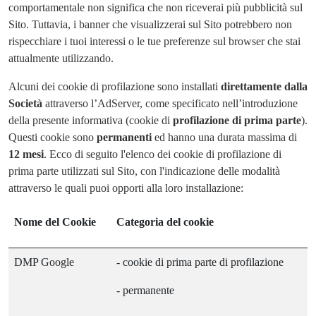
comportamentale non significa che non riceverai più pubblicità sul
Sito. Tuttavia, i banner che visualizzerai sul Sito potrebbero non
rispecchiare i tuoi interessi o le tue preferenze sul browser che stai
attualmente utilizzando.
Alcuni dei cookie di profilazione sono installati
direttamente dalla
Società
attraverso l’AdServer, come specificato nell’introduzione
della presente informativa (cookie di
profilazione di prima parte
).
Questi cookie sono
permanenti
ed hanno una durata massima di
12 mesi
. Ecco di seguito l'elenco dei cookie di profilazione di
prima parte utilizzati sul Sito, con l'indicazione delle modalità
attraverso le quali puoi opporti alla loro installazione:
Nome del Cookie
Categoria del cookie
DMP Google
- cookie di prima parte di profilazione
- permanente