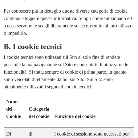
Per conoscere più in dettaglio queste diverse categorie di cookie
continua a leggere questa informativa. Scopri come funzionano ed
a cosa servono, e scegli liberamente se acconsentire al loro utilizzo
o impedirlo.
B.
I cookie tecnici
I cookie tecnici sono utilizzati sul Sito al solo fine di rendere
possibile la tua navigazione sul Sito e consentirti di utilizzarne le
funzionalità. Si tratta sempre di cookie di prima parte, in quanto
sono veicolati direttamente da noi sul Sito. Sul Sito sono
attualmente utilizzati i seguenti cookie tecnici:
Nome
del
Categoria
Cookie
del cookie
Funzione del cookie
Di
di
I cookie di sessione sono necessari per