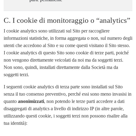
C. I cookie di monitoraggio o “analytics”
I cookie analytics sono utilizzati sul Sito per raccogliere
informazioni statistiche, in forma aggregata o non, sul numero degli
utenti che accedono al Sito e su come questi visitano il Sito stesso.
I cookie analytics di questo Sito sono cookie di terze parti, poiché
non vengono direttamente veicolati da noi ma da soggetti terzi.
Non sono, quindi, installati direttamente dalla Società ma da
soggetti terzi.
I seguenti cookie analytics di terza parte sono installati sul Sito
senza il tuo consenso preventivo, perché essi sono meno invasisi in
quanto
anonimizzati
, non potendo le terze parti accedere a dati
disaggregati di analytics a livello di indirizzo IP (in altre parole,
utilizzando questi cookie, i soggetti terzi non possono risalire alla
tua identità):