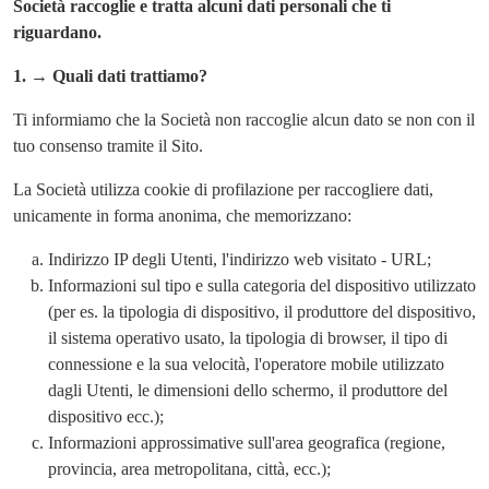
Società raccoglie e tratta alcuni dati personali che ti
riguardano.
1.
→ Quali dati trattiamo?
Ti informiamo che la Società non raccoglie alcun dato se non con il
tuo consenso tramite il Sito.
La Società utilizza cookie di profilazione per raccogliere dati,
unicamente in forma anonima, che memorizzano:
Indirizzo IP degli Utenti, l'indirizzo web visitato - URL;
Informazioni sul tipo e sulla categoria del dispositivo utilizzato
(per es. la tipologia di dispositivo, il produttore del dispositivo,
il sistema operativo usato, la tipologia di browser, il tipo di
connessione e la sua velocità, l'operatore mobile utilizzato
dagli Utenti, le dimensioni dello schermo, il produttore del
dispositivo ecc.);
Informazioni approssimative sull'area geografica (regione,
provincia, area metropolitana, città, ecc.);