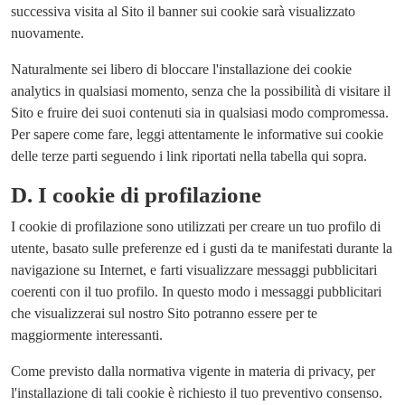
successiva visita al Sito il banner sui cookie sarà visualizzato
nuovamente.
Naturalmente sei libero di bloccare l'installazione dei cookie
analytics in qualsiasi momento, senza che la possibilità di visitare il
Sito e fruire dei suoi contenuti sia in qualsiasi modo compromessa.
Per sapere come fare, leggi attentamente le informative sui cookie
delle terze parti seguendo i link riportati nella tabella qui sopra.
D.
I cookie di profilazione
I cookie di profilazione sono utilizzati per creare un tuo profilo di
utente, basato sulle preferenze ed i gusti da te manifestati durante la
navigazione su Internet, e farti visualizzare messaggi pubblicitari
coerenti con il tuo profilo. In questo modo i messaggi pubblicitari
che visualizzerai sul nostro Sito potranno essere per te
maggiormente interessanti.
Come previsto dalla normativa vigente in materia di privacy, per
l'installazione di tali cookie è richiesto il tuo preventivo consenso.