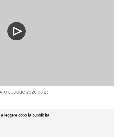
TO 6 LUGLIO 2020 08:23