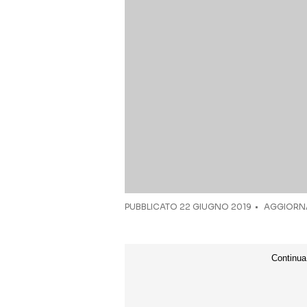
PUBBLICATO
22 GIUGNO 2019
AGGIORNA