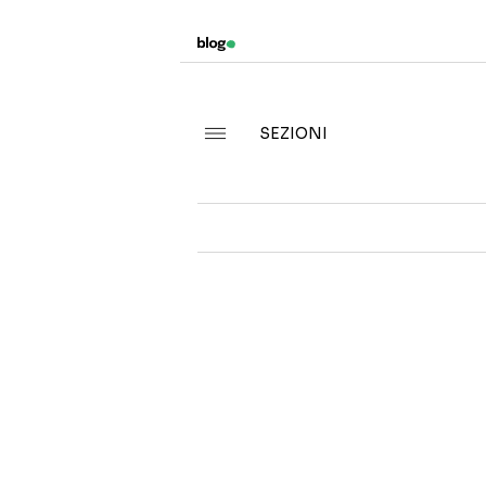
SEZIONI