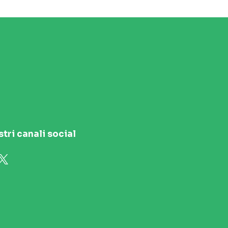
stri canali social