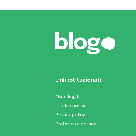
Link istituzionali
Note legali
Cookie policy
Privacy policy
Preferenze privacy