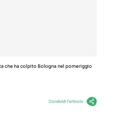
nata che ha colpito Bologna nel pomeriggio
Condividi l'articolo