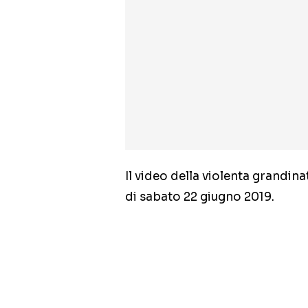
Il video della violenta grandi
di sabato 22 giugno 2019.