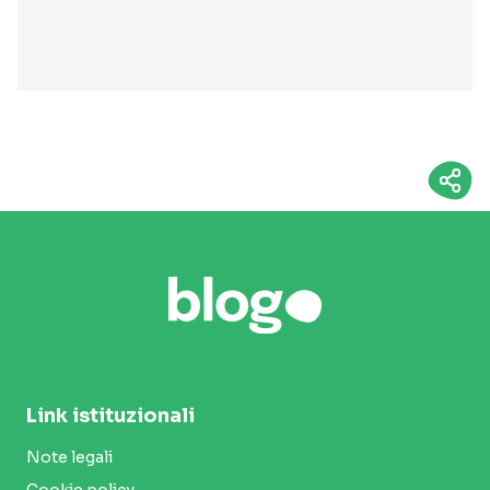
Link istituzionali
Note legali
Cookie policy