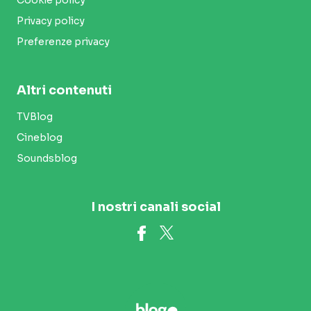
Privacy policy
Preferenze privacy
Altri contenuti
TVBlog
Cineblog
Soundsblog
I nostri canali social