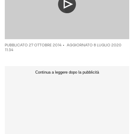
PUBBLICATO
27 OTTOBRE 2014
AGGIORNATO 8 LUGLIO 2020
11:34