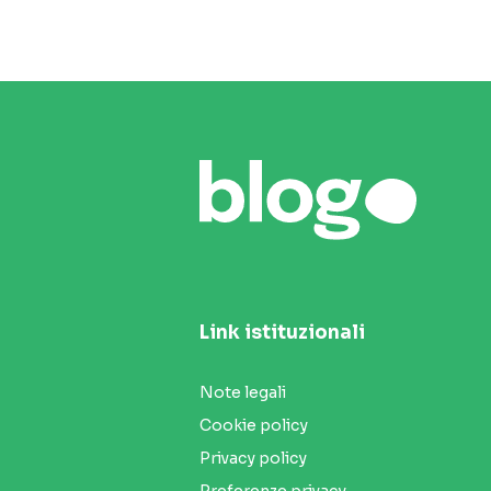
Link istituzionali
Note legali
Cookie policy
Privacy policy