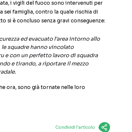
a, i vigili del fuoco sono intervenuti per
a sei famiglia, contro la quale rischia di
tto si è concluso senza gravi conseguenze:
curezza ed evacuato l’area intorno allo
, le squadre hanno vincolato
ru e con un perfetto lavoro di squadra
ndo e tirando, a riportare il mezzo
radale.
he ora, sono già tornate nelle loro
Condividi l'articolo