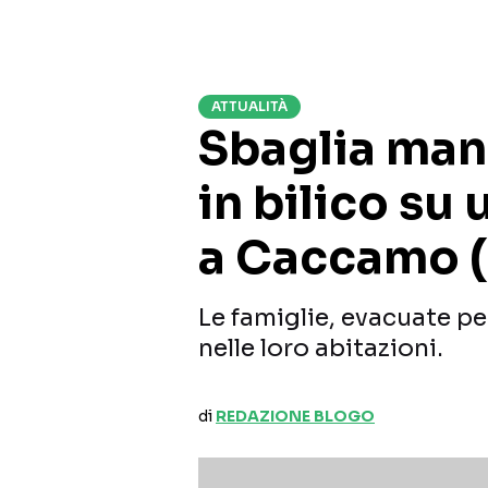
ATTUALITÀ
Sbaglia man
in bilico su
a Caccamo 
Le famiglie, evacuate pe
nelle loro abitazioni.
di
REDAZIONE BLOGO