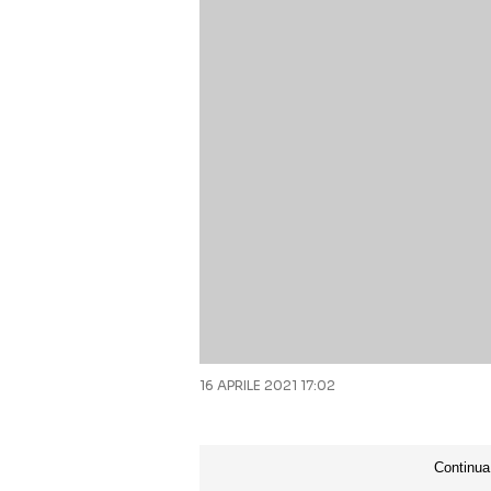
16 APRILE 2021 17:02