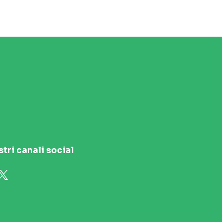
stri canali social