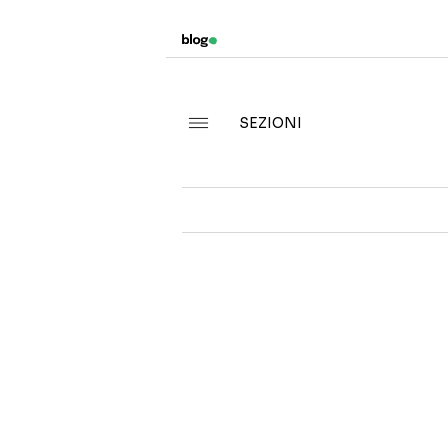
SEZIONI