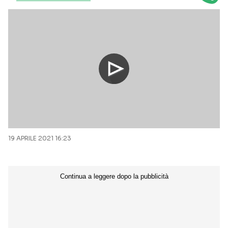
19 APRILE 2021 16:23