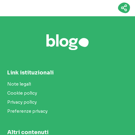
Link istituzionali
Note legali
Cookie policy
Privacy policy
Preferenze privacy
Altri contenuti