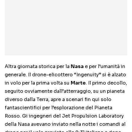
Altra giornata storica per la
Nasa
e per l’umanità in
generale. Il drone-elicottero “Ingenuity” si è alzato
in volo per la prima volta su
Marte
. Il primo decollo,
seguito ovviamente dall’atterraggio, su un pianeta
diverso dalla Terra, apre a scenari fin qui solo
fantascientifici per l’esplorazione del Pianeta
Rosso. Gi ingegneri del Jet Propulsion Laboratory
della Nasa avevano inviato nella notte i comandi al