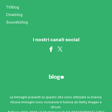
TVBlog
Cineblog
Soundsblog
I nostri canali social
Le immagini presenti su questo sito sono utilizzate su licenza.
Alcune immagini sono concesse in licenza da Getty Images e
iStock.