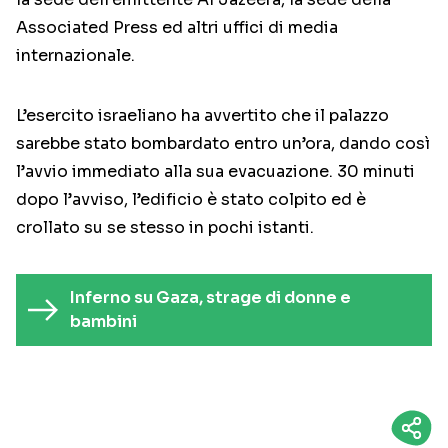
Associated Press ed altri uffici di media
internazionale.
L’esercito israeliano ha avvertito che il palazzo
sarebbe stato bombardato entro un’ora, dando così
l’avvio immediato alla sua evacuazione. 30 minuti
dopo l’avviso, l’edificio è stato colpito ed è
crollato su se stesso in pochi istanti.
Inferno su Gaza, strage di donne e
bambini