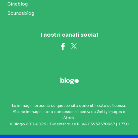
Cineblog
Soundsblog
I nostri canali social
Le immagini presenti su questo sito sono utilizzate su licenza.
Alcune immagini sono concesse in licenza da Getty Images e
iStock.
© Blogo 2011-2026 | T-Mediahouse P. IVA 06933670967 | 1.77.0