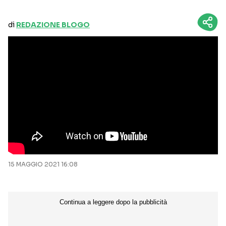
di
REDAZIONE BLOGO
15 MAGGIO 2021 16:08