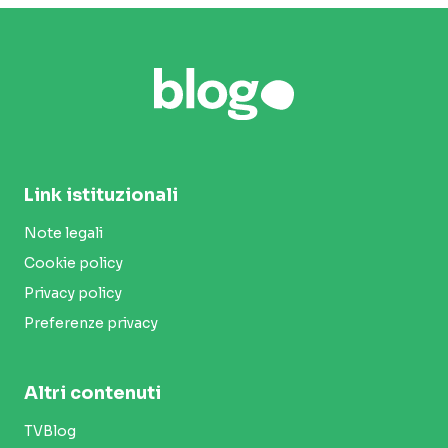
Link istituzionali
Note legali
Cookie policy
Privacy policy
Preferenze privacy
Altri contenuti
TVBlog