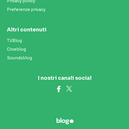
Privacy policy
Preferenze privacy
Altri contenuti
TVBlog
Cineblog
Soundsblog
I nostri canali social