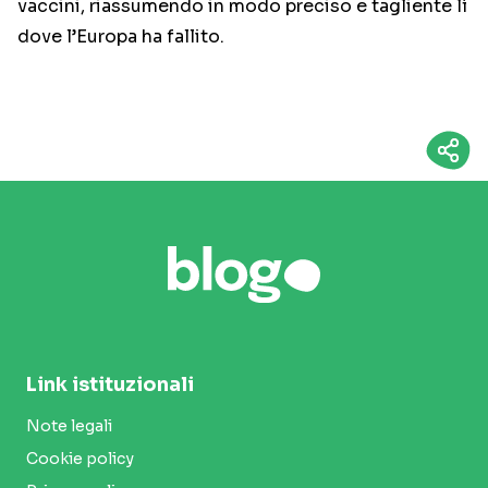
vaccini, riassumendo in modo preciso e tagliente lì
dove l’Europa ha fallito.
Link istituzionali
Note legali
Cookie policy