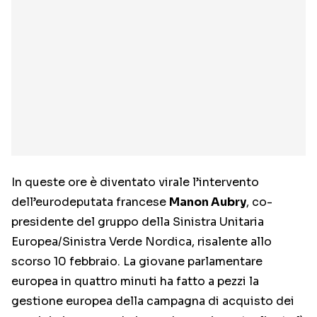
In queste ore è diventato virale l’intervento
dell’eurodeputata francese
Manon Aubry
, co-
presidente del gruppo della Sinistra Unitaria
Europea/Sinistra Verde Nordica, risalente allo
scorso 10 febbraio. La giovane parlamentare
europea in quattro minuti ha fatto a pezzi la
gestione europea della campagna di acquisto dei