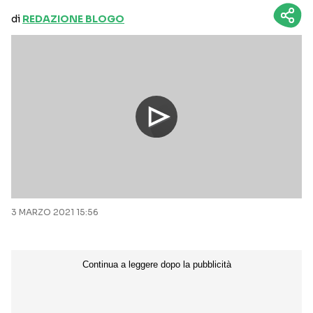
di
REDAZIONE BLOGO
3 MARZO 2021 15:56