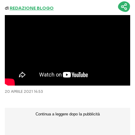
di
REDAZIONE BLOGO
20 APRILE 2021 14:53