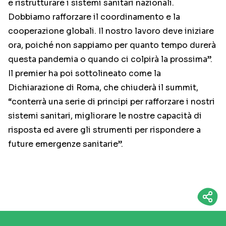
e ristrutturare i sistemi sanitari nazionali.
Dobbiamo rafforzare il coordinamento e la
cooperazione globali. Il nostro lavoro deve iniziare
ora, poiché non sappiamo per quanto tempo durerà
questa pandemia o quando ci colpirà la prossima”.
Il premier ha poi sottolineato come la
Dichiarazione di Roma, che chiuderà il summit,
“conterrà una serie di principi per rafforzare i nostri
sistemi sanitari, migliorare le nostre capacità di
risposta ed avere gli strumenti per rispondere a
future emergenze sanitarie”.