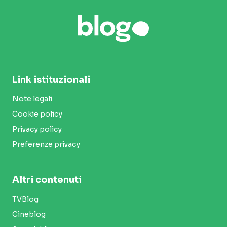
Link istituzionali
Note legali
Cookie policy
Privacy policy
Preferenze privacy
Altri contenuti
TVBlog
Cineblog