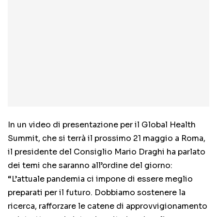
In un video di presentazione per il Global Health
Summit, che si terrà il prossimo 21 maggio a Roma,
il presidente del Consiglio Mario Draghi ha parlato
dei temi che saranno all’ordine del giorno:
“L’attuale pandemia ci impone di essere meglio
preparati per il futuro. Dobbiamo sostenere la
ricerca, rafforzare le catene di approvvigionamento