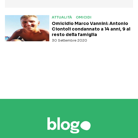
ATTUALITÀ
OMICIDI
Omicidio Marco Vannini: Antonio
Ciontoli condannato a 14 anni, 9 al
resto della famiglia
30 Settembre 2020