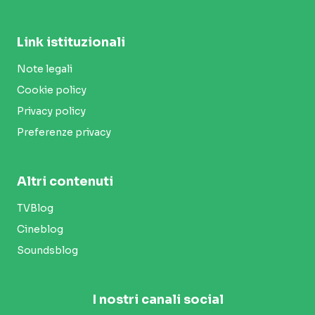
Link istituzionali
Note legali
Cookie policy
Privacy policy
Preferenze privacy
Altri contenuti
TVBlog
Cineblog
Soundsblog
I nostri canali social