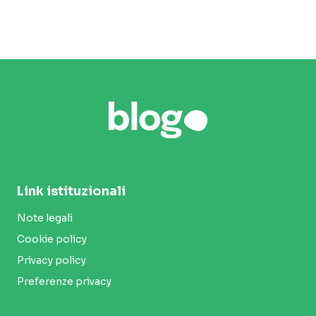
Link istituzionali
Note legali
Cookie policy
Privacy policy
Preferenze privacy