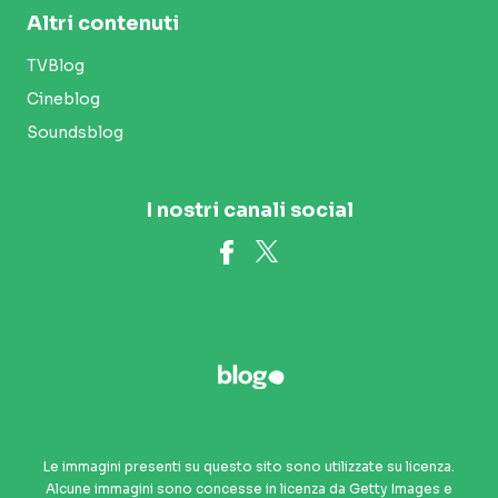
Altri contenuti
TVBlog
Cineblog
Soundsblog
I nostri canali social
Le immagini presenti su questo sito sono utilizzate su licenza.
Alcune immagini sono concesse in licenza da Getty Images e