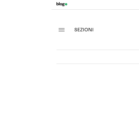
SEZIONI