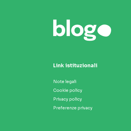
Link istituzionali
Note legali
Cookie policy
Privacy policy
Preferenze privacy