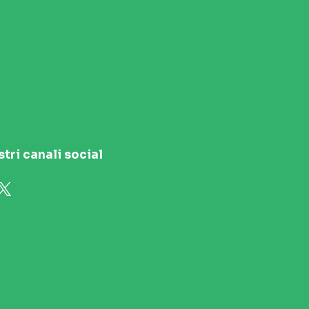
stri canali social