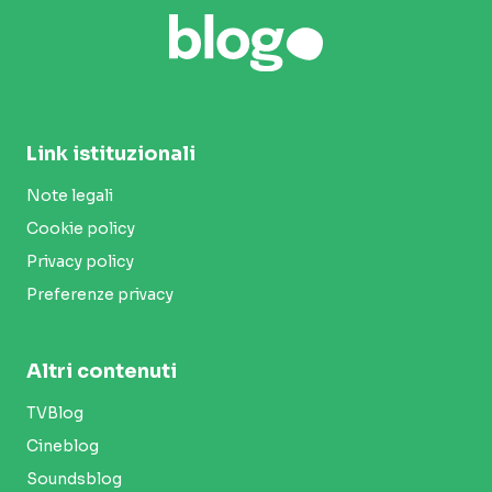
Link istituzionali
Note legali
Cookie policy
Privacy policy
Preferenze privacy
Altri contenuti
TVBlog
Cineblog
Soundsblog