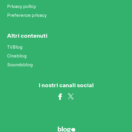
Privacy policy
Preferenze privacy
Altri contenuti
TVBlog
Cineblog
Soundsblog
I nostri canali social