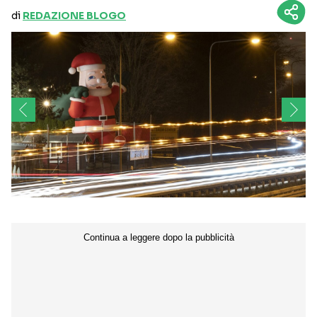
di
REDAZIONE BLOGO