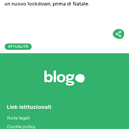
un nuovo lockdown, prima di Natale.
ATTUALITÀ
Link istituzionali
Note legali
Cookie policy