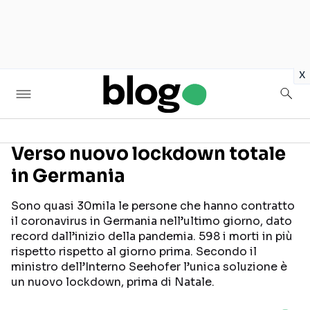
in
x
Verso nuovo lockdown totale
in Germania
Seguici sui social
Sono quasi 30mila le persone che hanno contratto
il coronavirus in Germania nell’ultimo giorno, dato
record dall’inizio della pandemia. 598 i morti in più
rispetto rispetto al giorno prima. Secondo il
ministro dell’Interno Seehofer l’unica soluzione è
un nuovo lockdown, prima di Natale.