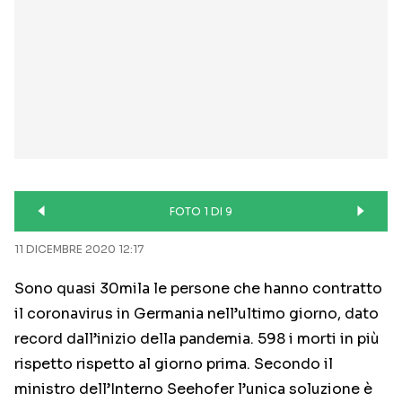
FOTO 1 DI 9
11 DICEMBRE 2020 12:17
Sono quasi 30mila le persone che hanno contratto
il coronavirus in Germania nell’ultimo giorno, dato
record dall’inizio della pandemia. 598 i morti in più
rispetto rispetto al giorno prima. Secondo il
ministro dell’Interno Seehofer l’unica soluzione è