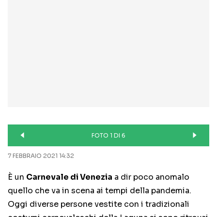
FOTO 1 DI 6
7 FEBBRAIO 2021 14:32
È un
Carnevale di Venezia
a dir poco anomalo
quello che va in scena ai tempi della pandemia.
Oggi diverse persone vestite con i tradizionali