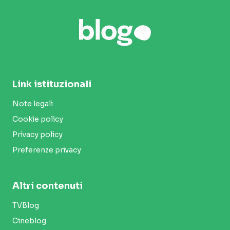
Link istituzionali
Note legali
Cookie policy
Privacy policy
Preferenze privacy
Altri contenuti
TVBlog
Cineblog