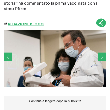
storia” ha commentato la prima vaccinata con il
siero Pfizer
di
REDAZIONE BLOGO