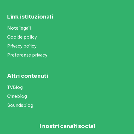
Link istituzionali
Note legali
Cookie policy
Privacy policy
Preferenze privacy
Altri contenuti
TVBlog
Cineblog
Soundsblog
I nostri canali social