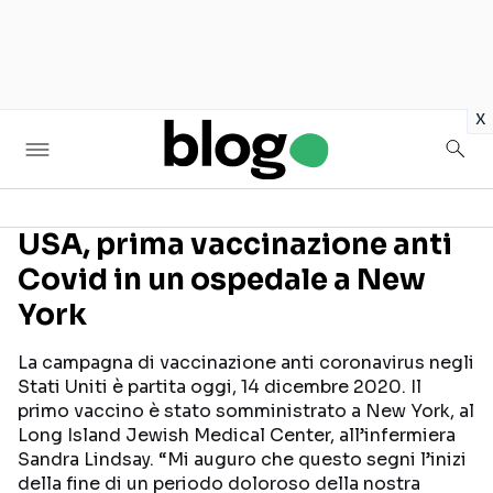
in
x
USA, prima vaccinazione anti
Covid in un ospedale a New
Seguici sui social
York
La campagna di vaccinazione anti coronavirus negli
Stati Uniti è partita oggi, 14 dicembre 2020. Il
primo vaccino è stato somministrato a New York, al
Long Island Jewish Medical Center, all’infermiera
Sandra Lindsay. “Mi auguro che questo segni l’inizi
della fine di un periodo doloroso della nostra