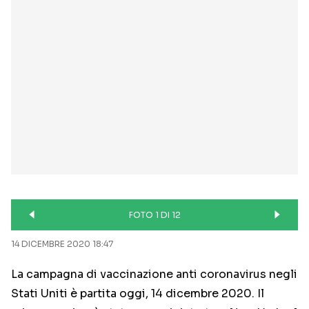
FOTO 1 DI 12
14 DICEMBRE 2020 18:47
La campagna di vaccinazione anti coronavirus negli
Stati Uniti è partita oggi, 14 dicembre 2020. Il