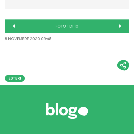
FOTO 1 DI 10
8 NOVEMBRE 2020 09:45
ESTERI