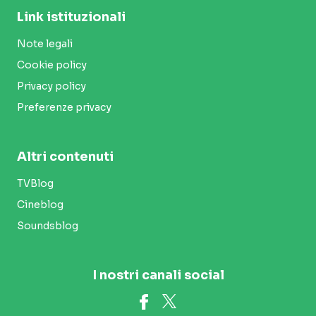
Link istituzionali
Note legali
Cookie policy
Privacy policy
Preferenze privacy
Altri contenuti
TVBlog
Cineblog
Soundsblog
I nostri canali social