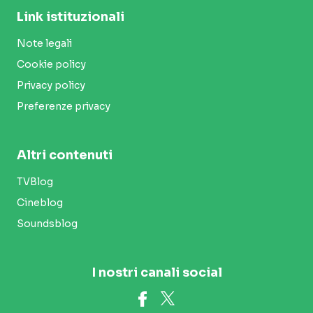
Link istituzionali
Note legali
Cookie policy
Privacy policy
Preferenze privacy
Altri contenuti
TVBlog
Cineblog
Soundsblog
I nostri canali social