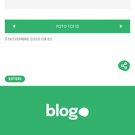
FOTO 1 DI 12
5 NOVEMBRE 2020 08:52
ESTERI