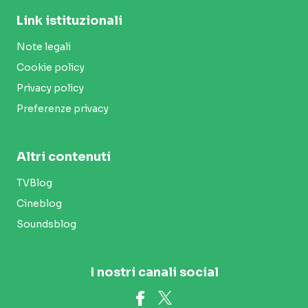
Link istituzionali
Note legali
Cookie policy
Privacy policy
Preferenze privacy
Altri contenuti
TVBlog
Cineblog
Soundsblog
I nostri canali social