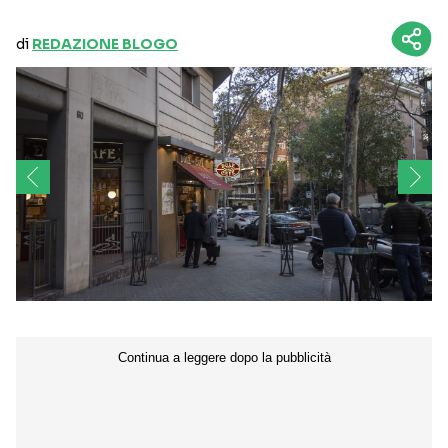
di
REDAZIONE BLOGO