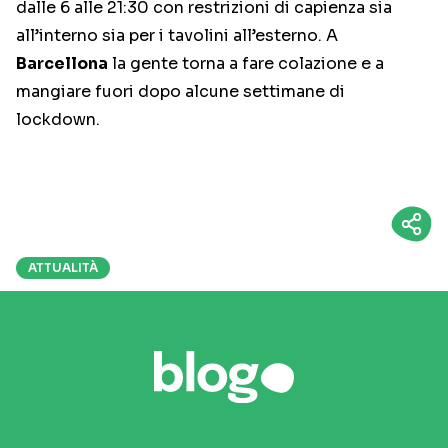
dalle 6 alle 21:30 con restrizioni di capienza sia
all’interno sia per i tavolini all’esterno. A
Barcellona
la gente torna a fare colazione e a
mangiare fuori dopo alcune settimane di
lockdown.
ATTUALITÀ