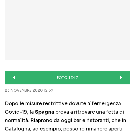
FOTO 1 DI 7
23 NOVEMBRE 2020 12:37
Dopo le misure restrittive dovute all’emergenza
Covid-19, la
Spagna
prova a ritrovare una fetta di
normalità. Riaprono da oggi bar e ristoranti, che in
Catalogna, ad esempio, possono rimanere aperti