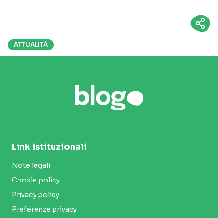
ATTUALITÀ
Link istituzionali
Note legali
Cookie policy
Privacy policy
Preferenze privacy