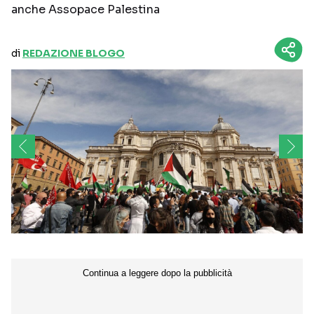
anche Assopace Palestina
di
REDAZIONE BLOGO