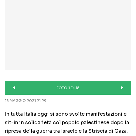
FOTO 1 DI 15
15 MAGGIO 2021 21:29
In tutta Italia oggi si sono svolte manifestazioni e
sit-in in solidarietà col popolo palestinese dopo la
ripresa della guerra tra Israele e la Striscia di Gaza.