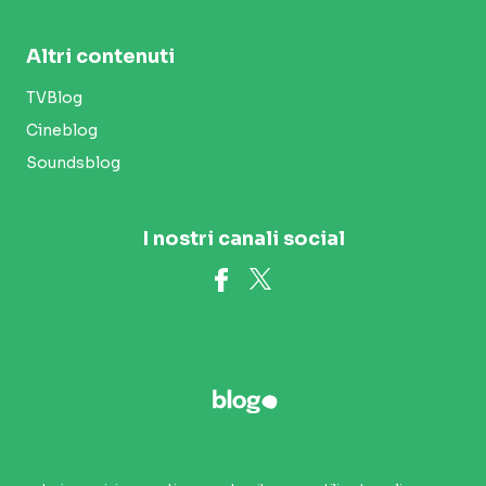
Altri contenuti
TVBlog
Cineblog
Soundsblog
I nostri canali social