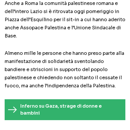
Anche a Roma la comunità palestinese romana e
dell’intero Lazio si è ritrovata oggi pomeriggio in
Piazza dell’Esquilino per il sit-in a cui hanno aderito
anche Assopace Palestina e l’Unione Sindacale di
Base.
Almeno mille le persone che hanno preso parte alla
manifestazione di solidarietà sventolando
bandiere e striscioni in supporto del popolo
palestinese e chiedendo non soltanto il cessate il
fuoco, ma anche l’indipendenza della Palestina.
Inferno su Gaza, strage di donne e
bambini