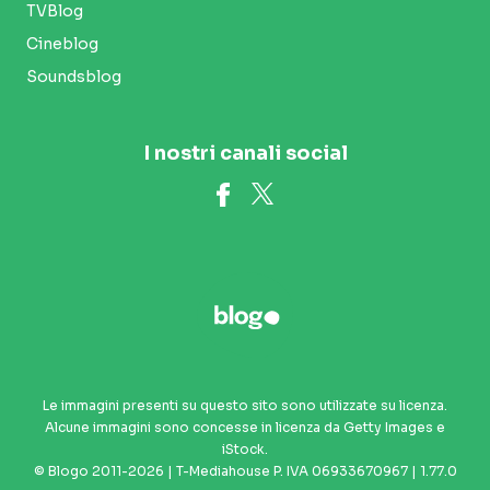
TVBlog
Cineblog
Soundsblog
I nostri canali social
Le immagini presenti su questo sito sono utilizzate su licenza.
Alcune immagini sono concesse in licenza da Getty Images e
iStock.
© Blogo 2011-2026 | T-Mediahouse P. IVA 06933670967 | 1.77.0