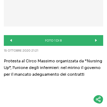
FOTO 1 DI 8
15 OTTOBRE 2020 21:21
Protesta al Circo Massimo organizzata da “Nursing
Up”, l’unione degli infermieri: nel mirino il governo
per il mancato adeguamento dei contratti