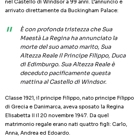
nel Castello di Windsor a 99 anni. L’annuncio è
arrivato direttamente da Buckingham Palace:
È con profonda tristezza che Sua
Maestà La Regina ha annunciato la
morte del suo amato marito, Sua
Altezza Reale Il Principe Filippo, Duca
di Edimburgo. Sua Altezza Reale è
deceduto pacificamente questa
mattina al Castello di Windsor.
Classe 1921, il principe Filippo, nato principe Filippo
di Grecia e Danimarca, aveva sposato la Regina
Elisabetta II il 20 novembre 1947. Da quel
matrimonio regale erano nati quattro figli: Carlo,
Anna, Andrea ed Edoardo.