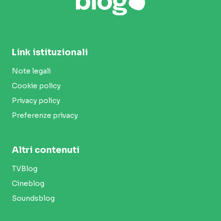
Link istituzionali
Note legali
Cookie policy
Privacy policy
Preferenze privacy
Altri contenuti
TVBlog
Cineblog
Soundsblog