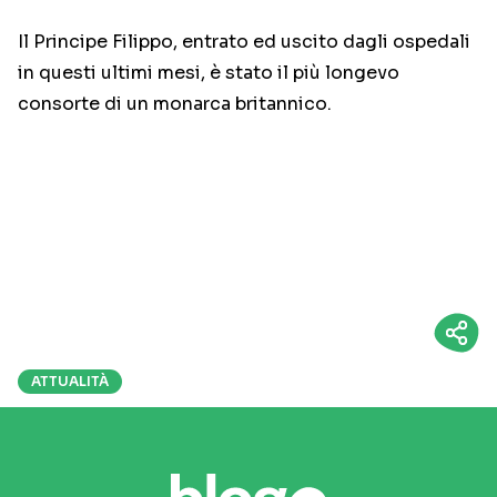
Il Principe Filippo, entrato ed uscito dagli ospedali
in questi ultimi mesi, è stato il più longevo
consorte di un monarca britannico.
ATTUALITÀ