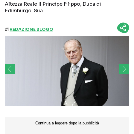
Altezza Reale Il Principe Filippo, Duca di
Edimburgo. Sua
di
REDAZIONE BLOGO