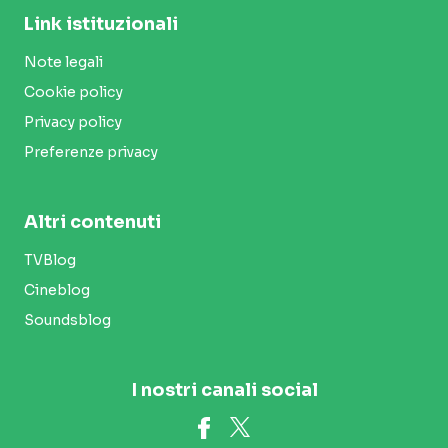
Link istituzionali
Note legali
Cookie policy
Privacy policy
Preferenze privacy
Altri contenuti
TVBlog
Cineblog
Soundsblog
I nostri canali social