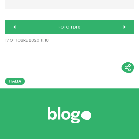
FOTO 1 DI 8
17 OTTOBRE 2020 11:10
ITALIA