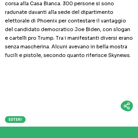
corsa alla Casa Bianca. 300 persone si sono
radunate davanti alla sede del dipartimento
elettorale di Phoenix per contestare il vantaggio
del candidato democratico Joe Biden, con slogan
e cartelli pro Trump. Tra i manifestanti diversi erano
senza mascherina. Alcuni avevano in bella mostra
fucili e pistole, secondo quanto riferisce Skynews.
ESTERI