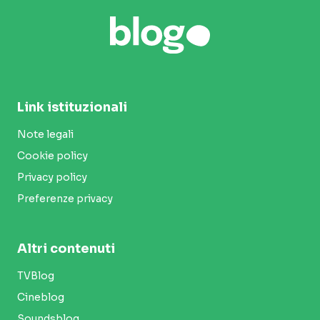
Link istituzionali
Note legali
Cookie policy
Privacy policy
Preferenze privacy
Altri contenuti
TVBlog
Cineblog
Soundsblog