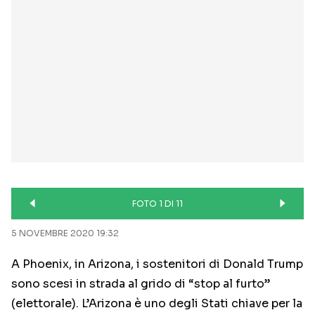
FOTO 1 DI 11
5 NOVEMBRE 2020 19:32
A Phoenix, in Arizona, i sostenitori di Donald Trump
sono scesi in strada al grido di “stop al furto”
(elettorale). L’Arizona è uno degli Stati chiave per la