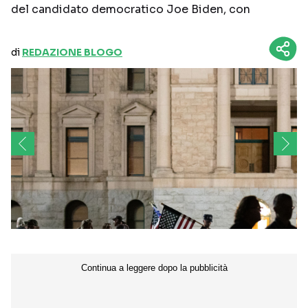
del candidato democratico Joe Biden, con
di
REDAZIONE BLOGO