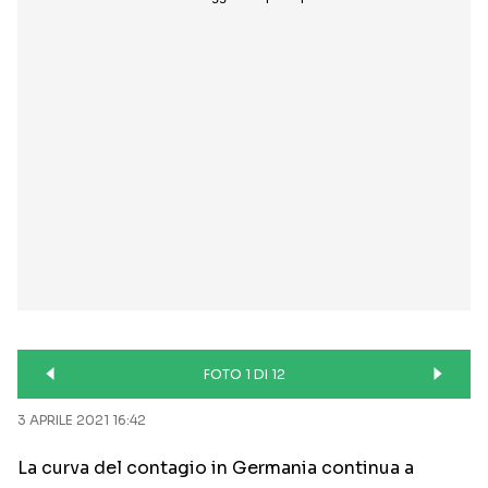
FOTO 1 DI 12
3 APRILE 2021 16:42
La curva del contagio in Germania continua a