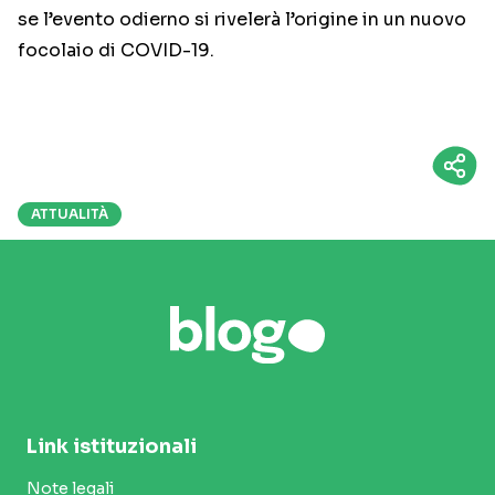
se l’evento odierno si rivelerà l’origine in un nuovo
focolaio di COVID-19.
ATTUALITÀ
Link istituzionali
Note legali