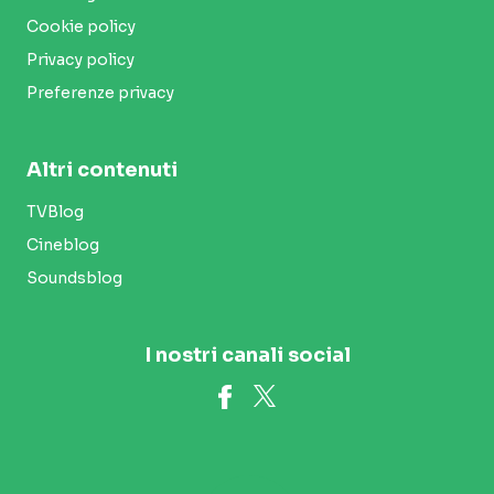
Cookie policy
Privacy policy
Preferenze privacy
Altri contenuti
TVBlog
Cineblog
Soundsblog
I nostri canali social