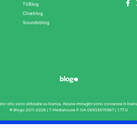
TVBlog
Cineblog
Soundsblog
sto sito sono utilizzate su licenza. Alcune immagini sono concesse in licen
© Blogo 2011-2026 | T-Mediahouse P. IVA 06933670967 | 1.77.0