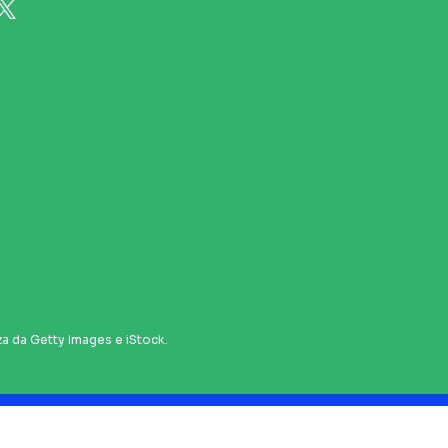
za da Getty Images e iStock.