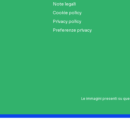
Note legali
Cookie policy
Privacy policy
Preferenze privacy
Le immagini presenti su que
Seguici sui social