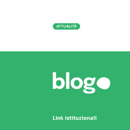
ATTUALITÀ
Link istituzionali