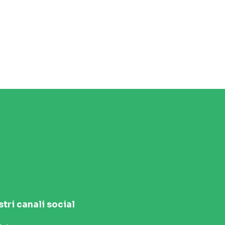
stri canali social