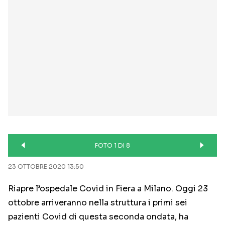
FOTO 1 DI 8
23 OTTOBRE 2020 13:50
Riapre l’ospedale Covid in Fiera a Milano. Oggi 23
ottobre arriveranno nella struttura i primi sei
pazienti Covid di questa seconda ondata, ha