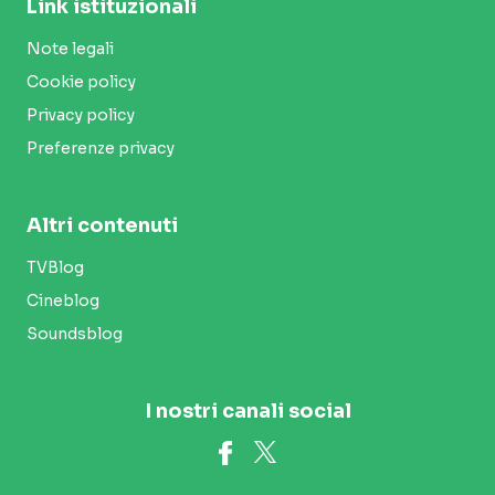
Link istituzionali
Note legali
Cookie policy
Privacy policy
Preferenze privacy
Altri contenuti
TVBlog
Cineblog
Soundsblog
I nostri canali social