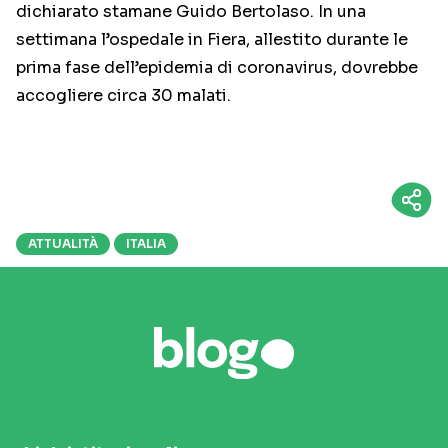
dichiarato stamane Guido Bertolaso. In una
settimana l’ospedale in Fiera, allestito durante le
prima fase dell’epidemia di coronavirus, dovrebbe
accogliere circa 30 malati.
ATTUALITÀ
ITALIA