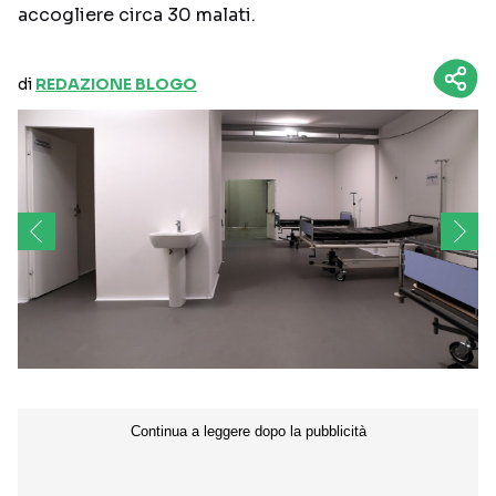
accogliere circa 30 malati.
di
REDAZIONE BLOGO