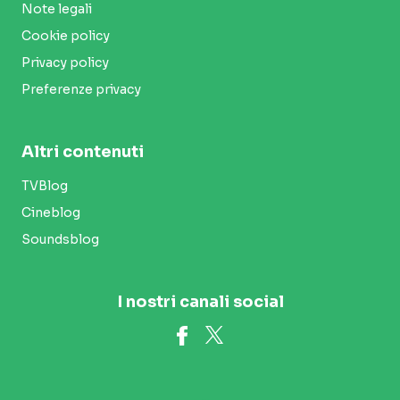
Note legali
Cookie policy
Privacy policy
Preferenze privacy
Altri contenuti
TVBlog
Cineblog
Soundsblog
I nostri canali social