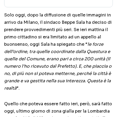
Solo oggi, dopo la diffusione di quelle immagini in
arrivo da Milano, il sindaco Beppe Sala ha deciso di
prendere provvedimenti più seri. Se ieri mattina il
primo cittadino si era limitato ad un appello al
buonsenso, oggi Sala ha spiegato che “
le forze
dell’ordine, tra quelle coordinate dalla Questura e
quelle del Comune, erano pari a circa 200 unità (il
numero l’ho ricevuto dal Prefetto). E, che piaccia o
no, di più non si poteva metterne, perché la città è
grande e va gestita nella sua interezza. Questa è la
realtà
“.
Quello che poteva essere fatto ieri, però, sarà fatto
oggi, ultimo giorno di zona gialla per la Lombardia