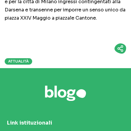
e per la città di Milano ingressi contingentati alla
Darsena e transenne per imporre un senso unico da
piazza XXIV Maggio a piazzale Cantone.
ATTUALITÀ
Link istituzionali