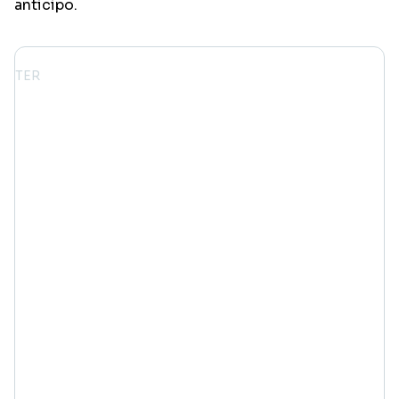
anticipo.