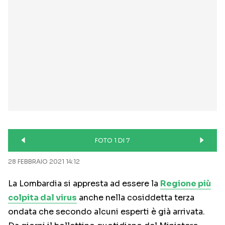
FOTO 1 DI 7
28 FEBBRAIO 2021 14:12
La Lombardia si appresta ad essere la
Regione più
colpita dal virus
anche nella cosiddetta terza
ondata che secondo alcuni esperti è già arrivata.