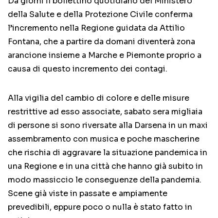
Da giorni il bollettino quotidiano del Ministero
della Salute e della Protezione Civile conferma
l’incremento nella Regione guidata da Attilio
Fontana, che a partire da domani diventerà zona
arancione insieme a Marche e Piemonte proprio a
causa di questo incremento dei contagi.
Alla vigilia del cambio di colore e delle misure
restrittive ad esso associate, sabato sera migliaia
di persone si sono riversate alla Darsena in un maxi
assembramento con musica e poche mascherine
che rischia di aggravare la situazione pandemica in
una Regione e in una città che hanno già subito in
modo massiccio le conseguenze della pandemia.
Scene già viste in passate e ampiamente
prevedibili, eppure poco o nulla è stato fatto in