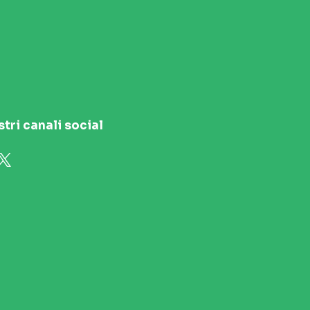
stri canali social