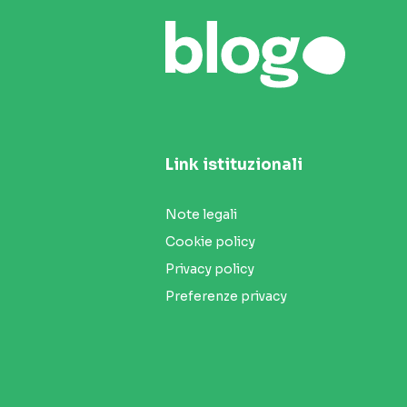
Link istituzionali
Note legali
Cookie policy
Privacy policy
Preferenze privacy