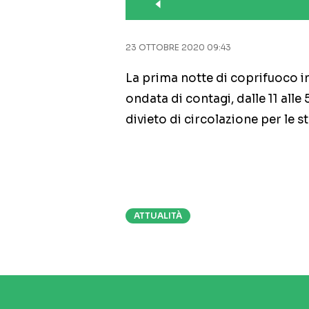
23 OTTOBRE 2020 09:43
La prima notte di coprifuoco 
ondata di contagi, dalle 11 alle 
divieto di circolazione per le 
ATTUALITÀ