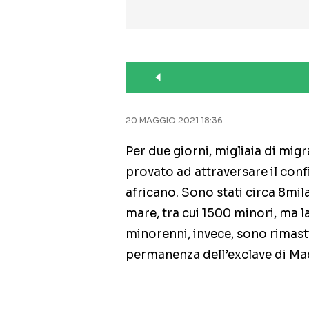
20 MAGGIO 2021 18:36
Per due giorni, migliaia di mi
provato ad attraversare il conf
africano. Sono stati circa 8mil
mare, tra cui 1500 minori, ma la
minorenni, invece, sono rimasti 
permanenza dell’exclave di Ma