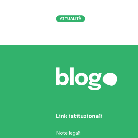
ATTUALITÀ
Link istituzionali
Note legali