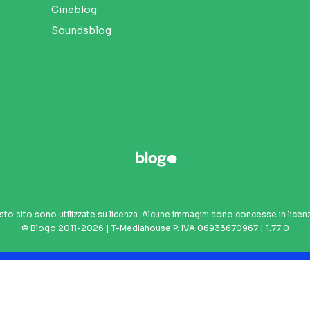
Cineblog
Soundsblog
sto sito sono utilizzate su licenza. Alcune immagini sono concesse in licen
© Blogo 2011-2026 | T-Mediahouse P. IVA 06933670967 | 1.77.0