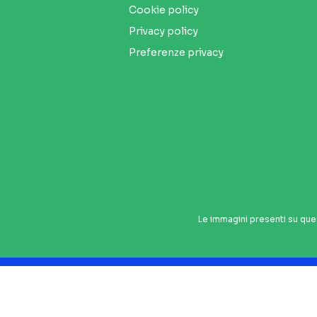
Cookie policy
Privacy policy
Preferenze privacy
Le immagini presenti su que
Seguici sui social