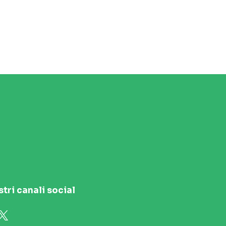
stri canali social