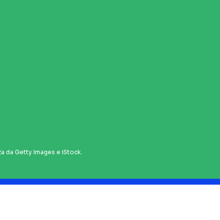
za da Getty Images e iStock.