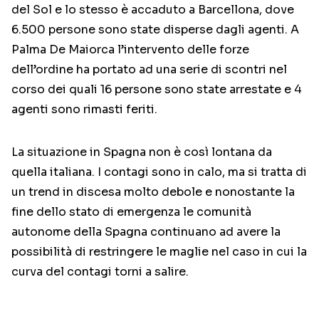
del Sol e lo stesso è accaduto a Barcellona, dove
6.500 persone sono state disperse dagli agenti. A
Palma De Maiorca l’intervento delle forze
dell’ordine ha portato ad una serie di scontri nel
corso dei quali 16 persone sono state arrestate e 4
agenti sono rimasti feriti.
La situazione in Spagna non è così lontana da
quella italiana. I contagi sono in calo, ma si tratta di
un trend in discesa molto debole e nonostante la
fine dello stato di emergenza le comunità
autonome della Spagna continuano ad avere la
possibilità di restringere le maglie nel caso in cui la
curva del contagi torni a salire.