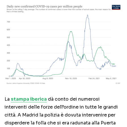
La
stampa iberica
dà conto dei numerosi
interventi delle forze dell’ordine in tutte le grandi
città. A Madrid la polizia è dovuta intervenire per
disperdere la folla che si era radunata alla Puerta