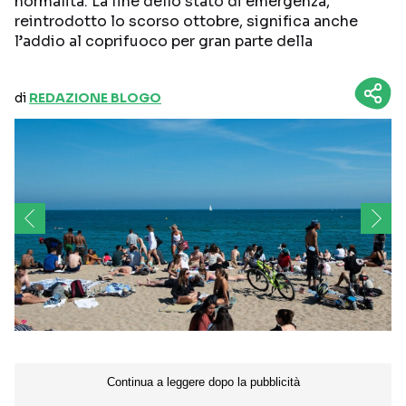
normalità. La fine dello stato di emergenza,
reintrodotto lo scorso ottobre, significa anche
l’addio al coprifuoco per gran parte della
di
REDAZIONE BLOGO