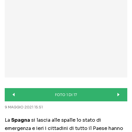
FOTO 1 DI 17
9 MAGGIO 2021 15:51
La
Spagna
si lascia alle spalle lo stato di
emergenza e ieri i cittadini di tutto il Paese hanno