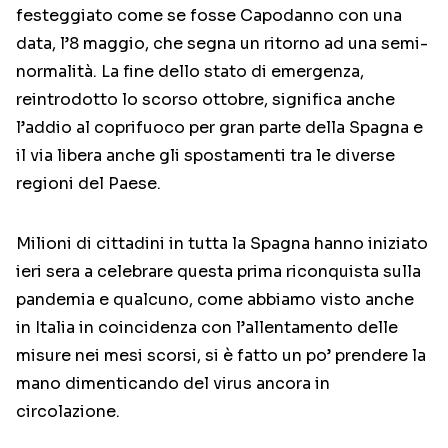
festeggiato come se fosse Capodanno con una
data, l’8 maggio, che segna un ritorno ad una semi-
normalità. La fine dello stato di emergenza,
reintrodotto lo scorso ottobre, significa anche
l’addio al coprifuoco per gran parte della Spagna e
il via libera anche gli spostamenti tra le diverse
regioni del Paese.
Milioni di cittadini in tutta la Spagna hanno iniziato
ieri sera a celebrare questa prima riconquista sulla
pandemia e qualcuno, come abbiamo visto anche
in Italia in coincidenza con l’allentamento delle
misure nei mesi scorsi, si è fatto un po’ prendere la
mano dimenticando del virus ancora in
circolazione.