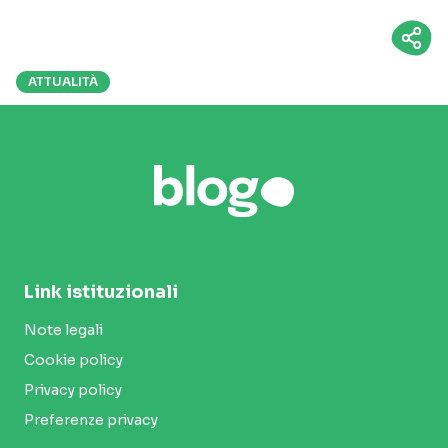
ATTUALITÀ
Link istituzionali
Note legali
Cookie policy
Privacy policy
Preferenze privacy