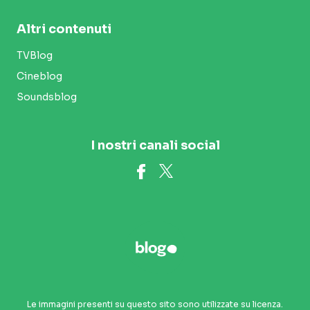
Altri contenuti
TVBlog
Cineblog
Soundsblog
I nostri canali social
Le immagini presenti su questo sito sono utilizzate su licenza.