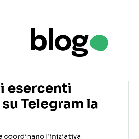
i esercenti
 su Telegram la
 coordinano l’iniziativa