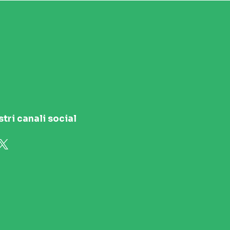
stri canali social