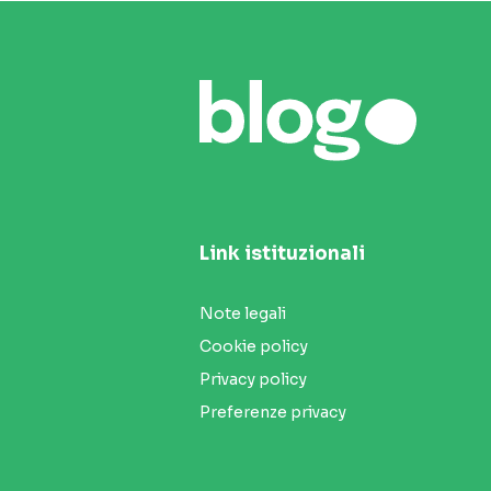
Link istituzionali
Note legali
Cookie policy
Privacy policy
Preferenze privacy