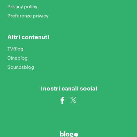
Privacy policy
Preferenze privacy
Altri contenuti
TVBlog
Cineblog
Soundsblog
I nostri canali social