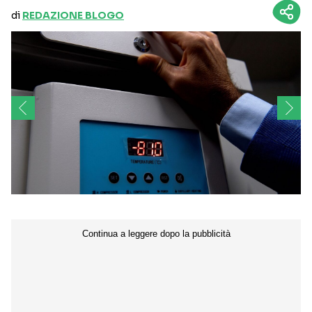
di
REDAZIONE BLOGO