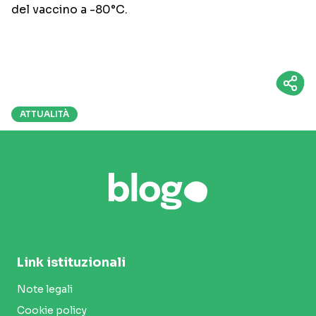
del vaccino a -80°C.
ATTUALITÀ
Link istituzionali
Note legali
Cookie policy