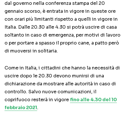
dal governo nella conferenza stampa del 20
gennaio scorso, è entrata in vigore in queste ore
con orari più limitanti rispetto a quelli in vigore in
Italia. Dalle 20.30 alle 4.30 si potrà uscire di casa
soltanto in caso di emergenza, per motivi di lavoro
o per portare a spasso il proprio cane, a patto però
di muoversi in solitaria.
Come in Italia, i cittadini che hanno la necessità di
uscire dopo le 20.30 devono munirsi di una
dichiarazione da mostrare alle autorità in caso di
controllo. Salvo nuove comunicazioni, il
coprifuoco resterà in vigore
fino alle 4.30 del 10
febbraio 2021
.