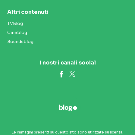
Altri contenuti
TVBlog
Cineblog
Soundsblog
I nostri canali social
Le immagini presenti su questo sito sono utilizzate su licenza.