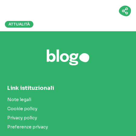
ATTUALITÀ
Link istituzionali
Note legali
Cookie policy
Privacy policy
Preferenze privacy