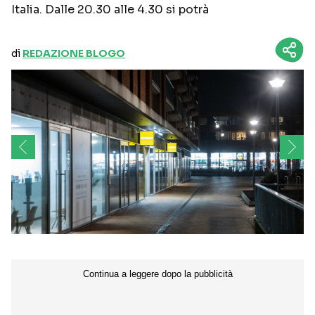
Italia. Dalle 20.30 alle 4.30 si potrà
di
REDAZIONE BLOGO