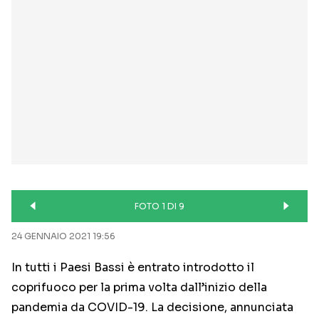
FOTO 1 DI 9
24 GENNAIO 2021 19:56
In tutti i Paesi Bassi è entrato introdotto il
coprifuoco per la prima volta dall’inizio della
pandemia da COVID-19. La decisione, annunciata