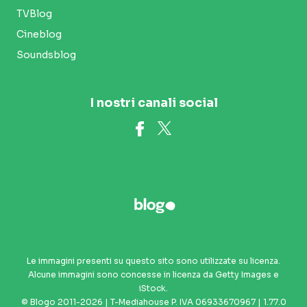
TVBlog
Cineblog
Soundsblog
I nostri canali social
Le immagini presenti su questo sito sono utilizzate su licenza.
Alcune immagini sono concesse in licenza da Getty Images e
iStock.
© Blogo 2011-2026 | T-Mediahouse P. IVA 06933670967 | 1.77.0