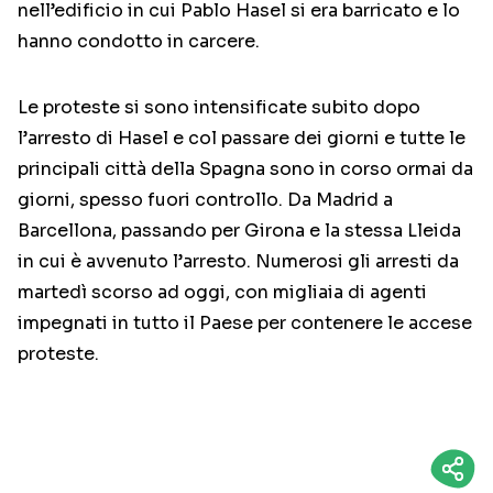
nell’edificio in cui Pablo Hasel si era barricato e lo
hanno condotto in carcere.
Le proteste si sono intensificate subito dopo
l’arresto di Hasel e col passare dei giorni e tutte le
principali città della Spagna sono in corso ormai da
giorni, spesso fuori controllo. Da Madrid a
Barcellona, passando per Girona e la stessa Lleida
in cui è avvenuto l’arresto. Numerosi gli arresti da
martedì scorso ad oggi, con migliaia di agenti
impegnati in tutto il Paese per contenere le accese
proteste.