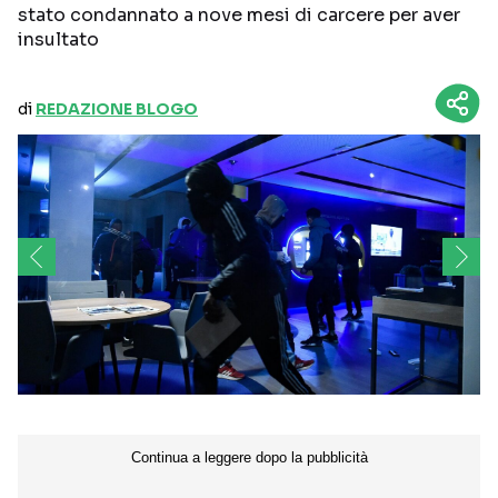
stato condannato a nove mesi di carcere per aver
insultato
di
REDAZIONE BLOGO