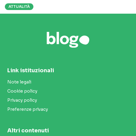
ATTUALITÀ
Link istituzionali
Note legali
Cookie policy
Privacy policy
Preferenze privacy
Altri contenuti