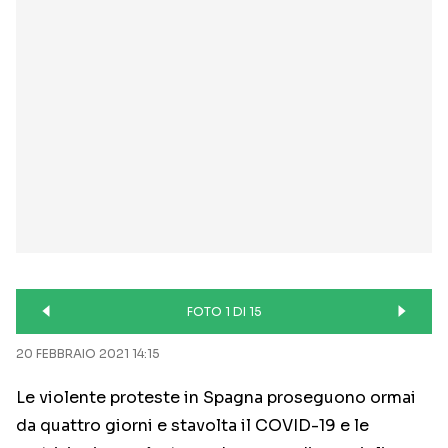
FOTO 1 DI 15
20 FEBBRAIO 2021 14:15
Le violente proteste in Spagna proseguono ormai
da quattro giorni e stavolta il COVID-19 e le