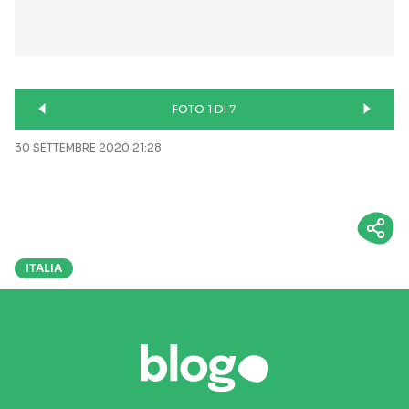
FOTO 1 DI 7
30 SETTEMBRE 2020 21:28
ITALIA