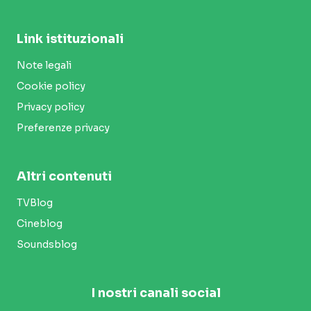
Link istituzionali
Note legali
Cookie policy
Privacy policy
Preferenze privacy
Altri contenuti
TVBlog
Cineblog
Soundsblog
I nostri canali social