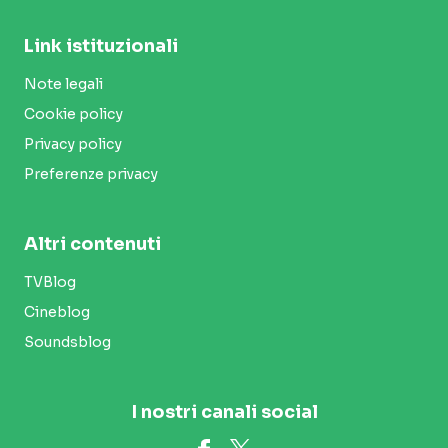
Link istituzionali
Note legali
Cookie policy
Privacy policy
Preferenze privacy
Altri contenuti
TVBlog
Cineblog
Soundsblog
I nostri canali social