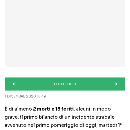
FOTO 1 DI 10
1 DICEMBRE 2020 16:49
È di almeno
2 morti e 15 feriti
, alcuni in modo
grave, il primo bilancio di un incidente stradale
avvenuto nel primo pomeriggio di oggi, martedì 1°