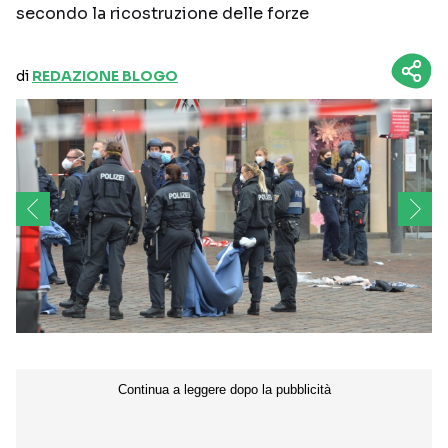
secondo la ricostruzione delle forze
di
REDAZIONE BLOGO