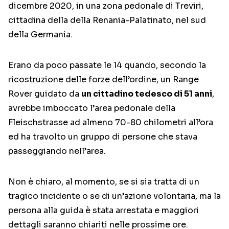
dicembre 2020, in una zona pedonale di Treviri,
cittadina della della Renania-Palatinato, nel sud
della Germania.
Erano da poco passate le 14 quando, secondo la
ricostruzione delle forze dell’ordine, un Range
Rover guidato da
un cittadino tedesco di 51 anni
,
avrebbe imboccato l’area pedonale della
Fleischstrasse ad almeno 70-80 chilometri all’ora
ed ha travolto un gruppo di persone che stava
passeggiando nell’area.
Non è chiaro, al momento, se si sia tratta di un
tragico incidente o se di un’azione volontaria, ma la
persona alla guida è stata arrestata e maggiori
dettagli saranno chiariti nelle prossime ore.