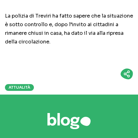
La polizia di Treviri ha fatto sapere che la situazione
è sotto controllo e, dopo l’invito ai cittadini a
rimanere chiusi in casa, ha dato il via alla ripresa
della circolazione.
ATTUALITÀ