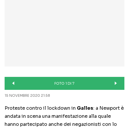
FOTO 1 DI 7
15 NOVEMBRE 2020 21:58
Proteste contro il lockdown in
Galles
: a Newport è
andata in scena una manifestazione alla quale
hanno partecipato anche dei negazionisti con lo