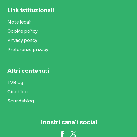
Link istituzionali
Note legali
Cookie policy
Privacy policy
Preferenze privacy
Altri contenuti
TVBlog
Cineblog
Soundsblog
I nostri canali social