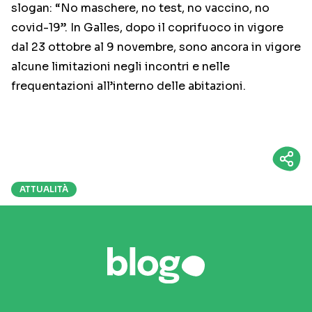
slogan: “No maschere, no test, no vaccino, no
covid-19”. In Galles, dopo il coprifuoco in vigore
dal 23 ottobre al 9 novembre, sono ancora in vigore
alcune limitazioni negli incontri e nelle
frequentazioni all’interno delle abitazioni.
ATTUALITÀ