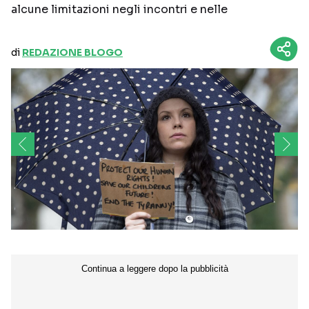
alcune limitazioni negli incontri e nelle
di
REDAZIONE BLOGO